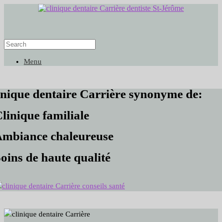
Menu
inique dentaire Carrière synonyme de:
linique familiale
Ambiance chaleureuse
oins de haute qualité