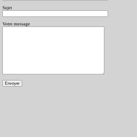
Sujet
Votre message