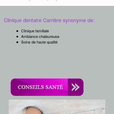
Clinique dentaire Carrière synonyme de:
Clinique familiale
Ambiance chaleureuse
Soins de haute qualité