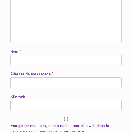
Nom
*
Adresse de messagerie
*
Site web
Enregistrer mon nom, mon e-mail et mon site web dans le
navigateur pour mon prochain commentaire.