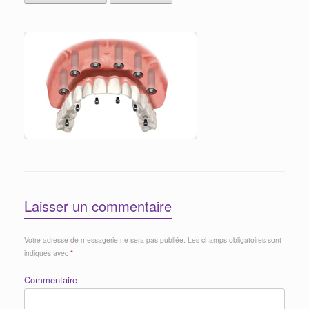
Laisser un commentaire
Votre adresse de messagerie ne sera pas publiée.
Les champs obligatoires sont
indiqués avec
*
Commentaire