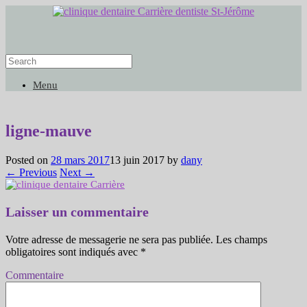
Menu
ligne-mauve
Posted on
28 mars 2017
13 juin 2017
by
dany
← Previous
Next →
Laisser un commentaire
Votre adresse de messagerie ne sera pas publiée.
Les champs
obligatoires sont indiqués avec
*
Commentaire