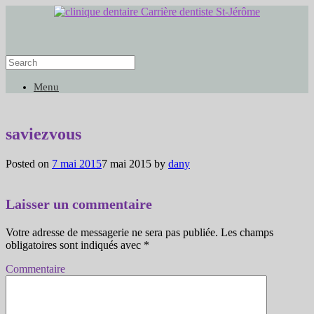
Menu
saviezvous
Posted on
7 mai 2015
7 mai 2015
by
dany
Laisser un commentaire
Votre adresse de messagerie ne sera pas publiée.
Les champs
obligatoires sont indiqués avec
*
Commentaire