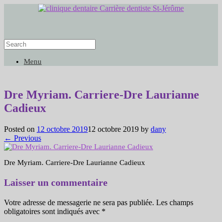
Menu
Dre Myriam. Carriere-Dre Laurianne
Cadieux
Posted on
12 octobre 2019
12 octobre 2019
by
dany
← Previous
Dre Myriam. Carriere-Dre Laurianne Cadieux
Laisser un commentaire
Votre adresse de messagerie ne sera pas publiée.
Les champs
obligatoires sont indiqués avec
*