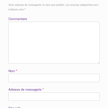
Votre adresse de messagerie ne sera pas publiée.
Les champs obligatoires sont
indiqués avec
*
Commentaire
Nom
*
Adresse de messagerie
*
Site web