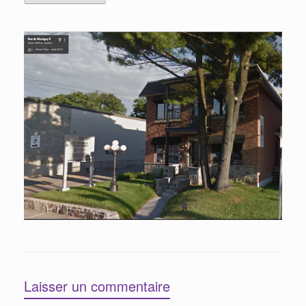
Laisser un commentaire