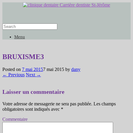
Menu
BRUXISME3
Posted on
7 mai 2015
7 mai 2015
by
dany
← Previous
Next →
Laisser un commentaire
Votre adresse de messagerie ne sera pas publiée.
Les champs
obligatoires sont indiqués avec
*
Commentaire