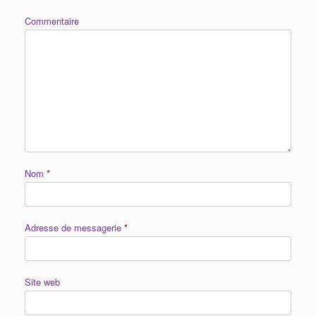
Commentaire
Nom
*
Adresse de messagerie
*
Site web