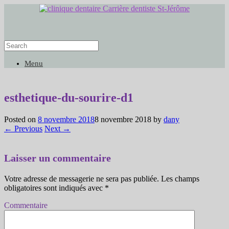
Menu
esthetique-du-sourire-d1
Posted on
8 novembre 2018
8 novembre 2018
by
dany
← Previous
Next →
Laisser un commentaire
Votre adresse de messagerie ne sera pas publiée.
Les champs
obligatoires sont indiqués avec
*
Commentaire