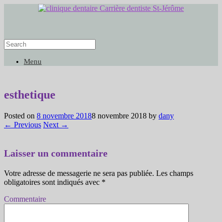
Menu
esthetique
Posted on
8 novembre 2018
8 novembre 2018
by
dany
← Previous
Next →
Laisser un commentaire
Votre adresse de messagerie ne sera pas publiée.
Les champs
obligatoires sont indiqués avec
*
Commentaire