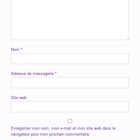
Nom
*
Adresse de messagerie
*
Site web
Enregistrer mon nom, mon e-mail et mon site web dans le
navigateur pour mon prochain commentaire.