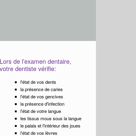
Lors de l’examen dentaire,
votre dentiste vérifie:
l'état de vos dents
la présence de caries
l'état de vos gencives
la présence d'infection
l'état de votre langue
les tissus mous sous la langue
le palais et l'intérieur des joues
l'état de vos lèvres