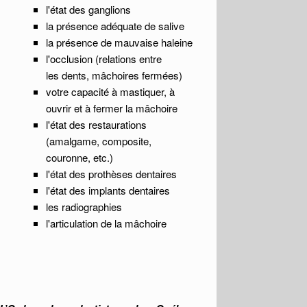
l'état des ganglions
la présence adéquate de salive
la présence de mauvaise haleine
l'occlusion (relations entre
les dents, mâchoires fermées)
votre capacité à mastiquer, à
ouvrir et à fermer la mâchoire
l'état des restaurations
(amalgame, composite,
couronne, etc.)
l'état des prothèses dentaires
l'état des implants dentaires
les radiographies
l'articulation de la mâchoire