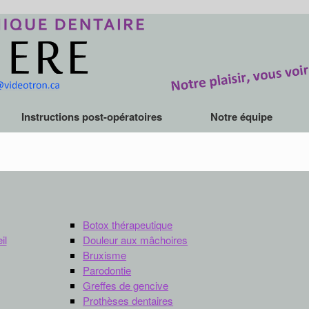
Instructions post-opératoires
Notre équipe
Botox thérapeutique
il
Douleur aux mâchoires
Bruxisme
Parodontie
Greffes de gencive
Prothèses dentaires