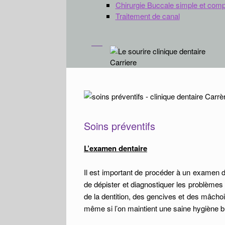
Chirurgie Buccale simple et com
Traitement de canal
Soins préventifs
L’examen dentaire
Il est important de procéder à un examen de
de dépister et diagnostiquer les problèmes 
de la dentition, des gencives et des mâch
même si l’on maintient une saine hygiène 