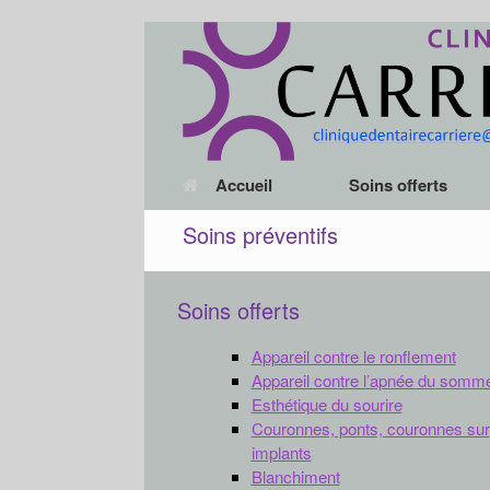
Accueil
Soins offerts
Soins préventifs
Soins offerts
Appareil contre le ronflement
Appareil contre l’apnée du somme
Esthétique du sourire
Couronnes, ponts, couronnes sur
implants
Blanchiment