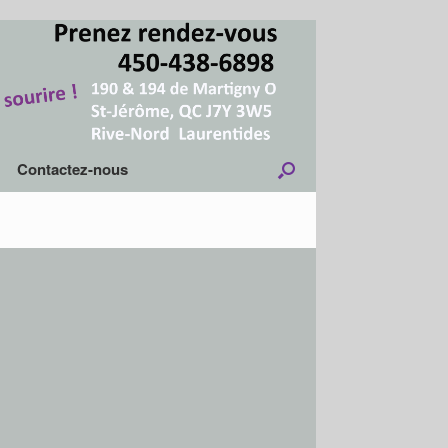
Contactez-nous